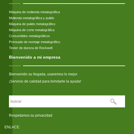
Máquina de molienda metalográfica
Molienda metalográfica y pulido
Máquina de pulido metalográfico
Máquina de corte metalográfica
Consumibles metalográficos
Prensado de montaje metalográfico
Tester de dureza de Rockwell
Bienvenido a mi empresa
Bienvenido su llegada, usaremos lo mejor
¡Servicio de calidad para brindarle la ayuda!
Respetamos su privacidad
ENLACE: