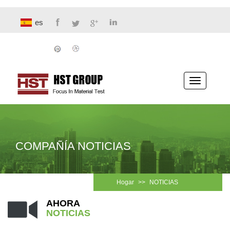
es
Navegaci
COMPAÑÍA NOTICIAS
Hogar
>>
NOTICIAS
AHORA
NOTICIAS