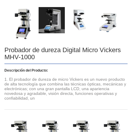
Probador de dureza Digital Micro Vickers
MHV-1000
Descripción del Producto:
1. El probador de dureza de micro Vickers es un nuevo producto
de alta tecnología que combina las técnicas ópticas, mecánicas y
electrónicas; con una gran pantalla LCD, una apariencia
novedosa y agradable, visión directa, funciones operativas y
confiabilidad, un