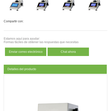
Compartir con:
Estamos aquí para ayudar:
Formas fáciles de obtener las respuestas que necesitas
Enviar correo electrónico
Chat ahora
Detalles del producto