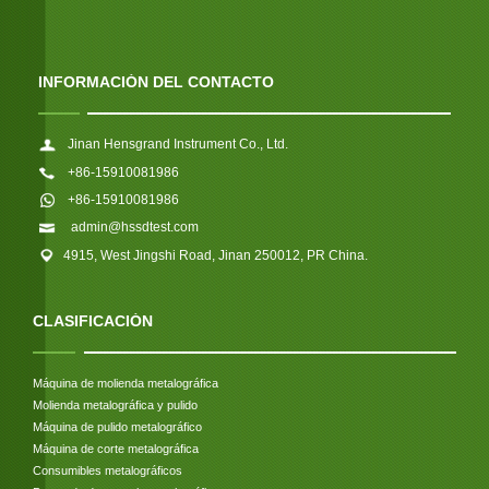
INFORMACIÓN DEL CONTACTO
Jinan Hensgrand Instrument Co., Ltd.
+86-15910081986
+86-15910081986
admin@hssdtest.com
4915, West Jingshi Road, Jinan 250012, PR China.
CLASIFICACIÓN
Máquina de molienda metalográfica
Molienda metalográfica y pulido
Máquina de pulido metalográfico
Máquina de corte metalográfica
Consumibles metalográficos