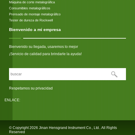
Máquina de corte metalográfica
Consumibles metalográficos
Prensado de montaje metalográfico
Tester de dureza de Rockwell
Bienvenido a mi empresa
Bienvenido su llegada, usaremos lo mejor
¡Servicio de calidad para brindarle la ayuda!
Respetamos su privacidad
ENLACE:
© Copyright 2026 Jinan Hensgrand Instrument Co., Ltd.. All Rights
Reserved