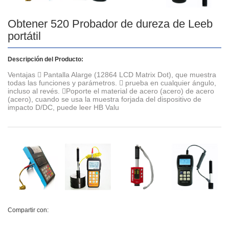
Obtener 520 Probador de dureza de Leeb
portátil
Descripción del Producto:
Ventajas  Pantalla Alarge (12864 LCD Matrix Dot), que muestra
todas las funciones y parámetros.  prueba en cualquier ángulo,
incluso al revés. Poporte el material de acero (acero) de acero
(acero), cuando se usa la muestra forjada del dispositivo de
impacto D/DC, puede leer HB Valu
Compartir con: