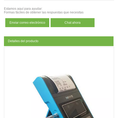
Estamos aquí para ayudar:
Formas fáciles de obtener las respuestas que necesitas
Enviar correo electrónico
Chat ahora
Detalles del producto