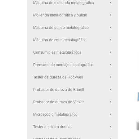
Máquina de molienda metalográfica
Molienda metalográfica y pulido
Máquina de pulido metalográfico
Máquina de corte metalográfica
Consumibles metalográficos
Prensado de montaje metalográfico
Tester de dureza de Rockwell
Probador de dureza de Brinell
Probador de dureza de Vicker
Microscopio metalográfico
Tester de micro dureza