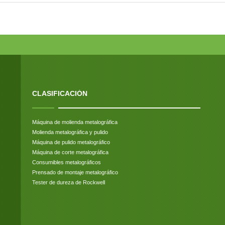
CLASIFICACIÓN
Máquina de molienda metalográfica
Molienda metalográfica y pulido
Máquina de pulido metalográfico
Máquina de corte metalográfica
Consumibles metalográficos
Prensado de montaje metalográfico
Tester de dureza de Rockwell