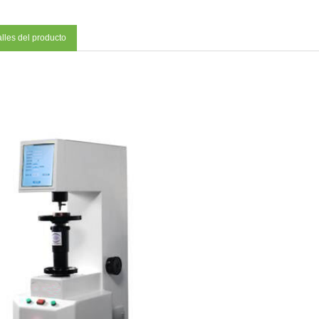
lles del producto