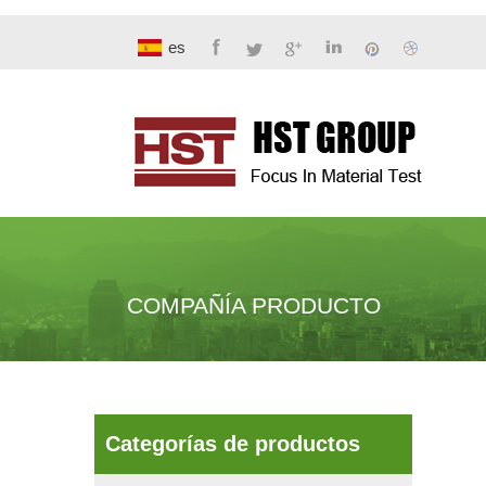
es
COMPAÑÍA PRODUCTO
Categorías de productos