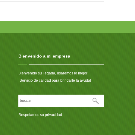
Bienvenido a mi empresa
Bienvenido su llegada, usaremos lo mejor
¡Servicio de calidad para brindarle la ayuda!
Respetamos su privacidad