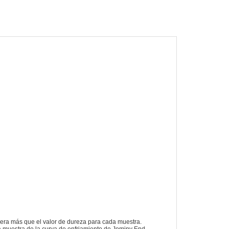
 era más que el valor de dureza para cada muestra.