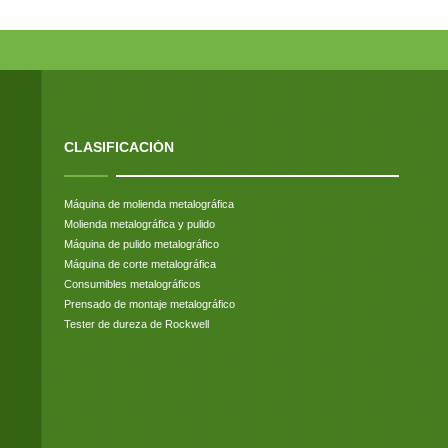
CLASIFICACIÓN
Máquina de molienda metalográfica
Molienda metalográfica y pulido
Máquina de pulido metalográfico
Máquina de corte metalográfica
Consumibles metalográficos
Prensado de montaje metalográfico
Tester de dureza de Rockwell