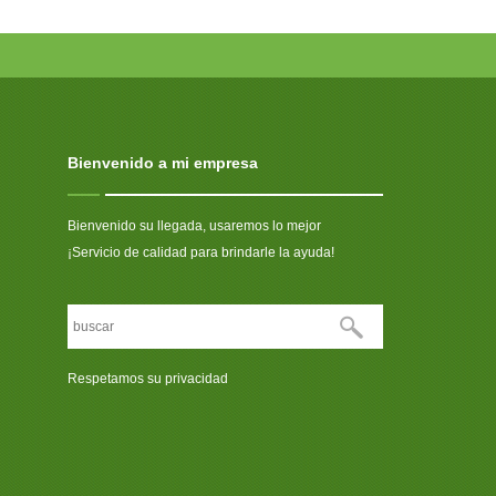
Bienvenido a mi empresa
Bienvenido su llegada, usaremos lo mejor
¡Servicio de calidad para brindarle la ayuda!
Respetamos su privacidad