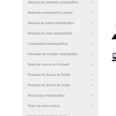
Máquina de molienda metalográfica
Molienda metalográfica y pulido
Máquina de pulido metalográfico
Máquina de corte metalográfica
Consumibles metalográficos
Prensado de montaje metalográfico
Tester de dureza de Rockwell
Probador de dureza de Brinell
Probador de dureza de Vicker
Microscopio metalográfico
Tester de micro dureza