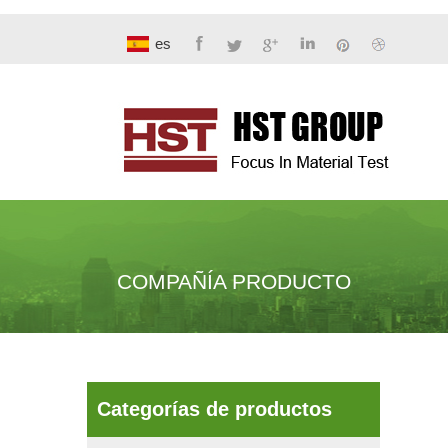
es
COMPAÑÍA PRODUCTO
Categorías de productos